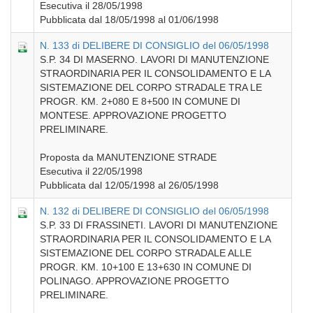
Esecutiva il 28/05/1998
Pubblicata dal 18/05/1998 al 01/06/1998
N. 133 di DELIBERE DI CONSIGLIO del 06/05/1998
S.P. 34 DI MASERNO. LAVORI DI MANUTENZIONE
STRAORDINARIA PER IL CONSOLIDAMENTO E LA
SISTEMAZIONE DEL CORPO STRADALE TRA LE
PROGR. KM. 2+080 E 8+500 IN COMUNE DI
MONTESE. APPROVAZIONE PROGETTO
PRELIMINARE.
Proposta da MANUTENZIONE STRADE
Esecutiva il 22/05/1998
Pubblicata dal 12/05/1998 al 26/05/1998
N. 132 di DELIBERE DI CONSIGLIO del 06/05/1998
S.P. 33 DI FRASSINETI. LAVORI DI MANUTENZIONE
STRAORDINARIA PER IL CONSOLIDAMENTO E LA
SISTEMAZIONE DEL CORPO STRADALE ALLE
PROGR. KM. 10+100 E 13+630 IN COMUNE DI
POLINAGO. APPROVAZIONE PROGETTO
PRELIMINARE.