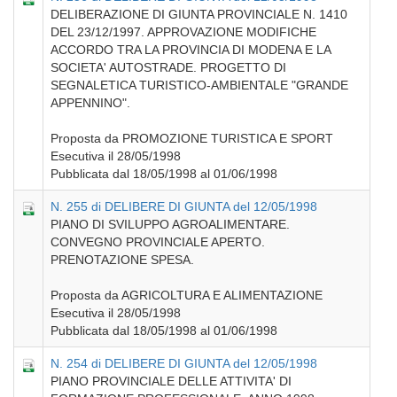
DELIBERAZIONE DI GIUNTA PROVINCIALE N. 1410
DEL 23/12/1997. APPROVAZIONE MODIFICHE
ACCORDO TRA LA PROVINCIA DI MODENA E LA
SOCIETA' AUTOSTRADE. PROGETTO DI
SEGNALETICA TURISTICO-AMBIENTALE "GRANDE
APPENNINO".
Proposta da PROMOZIONE TURISTICA E SPORT
Esecutiva il 28/05/1998
Pubblicata dal 18/05/1998 al 01/06/1998
N. 255 di DELIBERE DI GIUNTA del 12/05/1998
PIANO DI SVILUPPO AGROALIMENTARE.
CONVEGNO PROVINCIALE APERTO.
PRENOTAZIONE SPESA.
Proposta da AGRICOLTURA E ALIMENTAZIONE
Esecutiva il 28/05/1998
Pubblicata dal 18/05/1998 al 01/06/1998
N. 254 di DELIBERE DI GIUNTA del 12/05/1998
PIANO PROVINCIALE DELLE ATTIVITA' DI