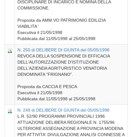
DISCIPLINARE DI INCARICO E NOMINA DELLA
COMMISSIONE.
Proposta da AMM.VO PATRIMONIO EDILIZIA
VIABILITA '
Esecutiva il 21/05/1998
Pubblicata dal 11/05/1998 al 25/05/1998
N. 250 di DELIBERE DI GIUNTA del 05/05/1998
REVOCA DELLA SOSPENSIONE DI EFFICACIA
DELL'AUTORIZZAZIONE D'ISTITUZIONE
DELL'AZIENDA AGRITURISTICO VENATORIA
DENOMINATA "FRIGNANO".
Proposta da CACCIA E PESCA
Esecutiva il 21/05/1998
Pubblicata dal 11/05/1998 al 25/05/1998
N. 249 di DELIBERE DI GIUNTA del 05/05/1998
L.R. 52/90 PROGRAMMI PROVINCIALI 1996
ATTUAZIONE DELIBERA REGIONALE N. 1755/96
ULTERIORE ASSEGNAZIONE A PROVINCIA MODENA
PER ATTIVITA' DIVULGAZIONE ANALISI CONNESSE A