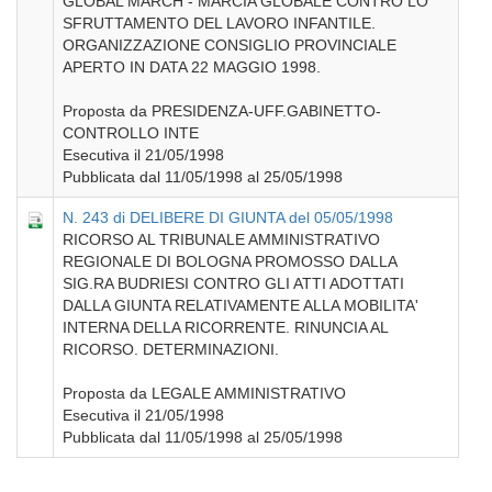
GLOBAL MARCH - MARCIA GLOBALE CONTRO LO
SFRUTTAMENTO DEL LAVORO INFANTILE.
ORGANIZZAZIONE CONSIGLIO PROVINCIALE
APERTO IN DATA 22 MAGGIO 1998.
Proposta da PRESIDENZA-UFF.GABINETTO-
CONTROLLO INTE
Esecutiva il 21/05/1998
Pubblicata dal 11/05/1998 al 25/05/1998
N. 243 di DELIBERE DI GIUNTA del 05/05/1998
RICORSO AL TRIBUNALE AMMINISTRATIVO
REGIONALE DI BOLOGNA PROMOSSO DALLA
SIG.RA BUDRIESI CONTRO GLI ATTI ADOTTATI
DALLA GIUNTA RELATIVAMENTE ALLA MOBILITA'
INTERNA DELLA RICORRENTE. RINUNCIA AL
RICORSO. DETERMINAZIONI.
Proposta da LEGALE AMMINISTRATIVO
Esecutiva il 21/05/1998
Pubblicata dal 11/05/1998 al 25/05/1998