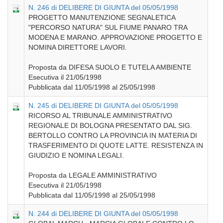
N. 246 di DELIBERE DI GIUNTA del 05/05/1998
PROGETTO MANUTENZIONE SEGNALETICA
"PERCORSO NATURA" SUL FIUME PANARO TRA
MODENA E MARANO. APPROVAZIONE PROGETTO E
NOMINA DIRETTORE LAVORI.
Proposta da DIFESA SUOLO E TUTELA AMBIENTE
Esecutiva il 21/05/1998
Pubblicata dal 11/05/1998 al 25/05/1998
N. 245 di DELIBERE DI GIUNTA del 05/05/1998
RICORSO AL TRIBUNALE AMMINISTRATIVO
REGIONALE DI BOLOGNA PRESENTATO DAL SIG.
BERTOLLO CONTRO LA PROVINCIA IN MATERIA DI
TRASFERIMENTO DI QUOTE LATTE. RESISTENZA IN
GIUDIZIO E NOMINA LEGALI.
Proposta da LEGALE AMMINISTRATIVO
Esecutiva il 21/05/1998
Pubblicata dal 11/05/1998 al 25/05/1998
N. 244 di DELIBERE DI GIUNTA del 05/05/1998