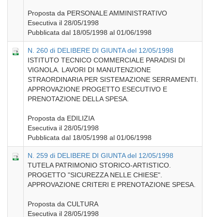
Proposta da PERSONALE AMMINISTRATIVO
Esecutiva il 28/05/1998
Pubblicata dal 18/05/1998 al 01/06/1998
N. 260 di DELIBERE DI GIUNTA del 12/05/1998
ISTITUTO TECNICO COMMERCIALE PARADISI DI
VIGNOLA. LAVORI DI MANUTENZIONE
STRAORDINARIA PER SISTEMAZIONE SERRAMENTI.
APPROVAZIONE PROGETTO ESECUTIVO E
PRENOTAZIONE DELLA SPESA.
Proposta da EDILIZIA
Esecutiva il 28/05/1998
Pubblicata dal 18/05/1998 al 01/06/1998
N. 259 di DELIBERE DI GIUNTA del 12/05/1998
TUTELA PATRIMONIO STORICO-ARTISTICO.
PROGETTO "SICUREZZA NELLE CHIESE".
APPROVAZIONE CRITERI E PRENOTAZIONE SPESA.
Proposta da CULTURA
Esecutiva il 28/05/1998