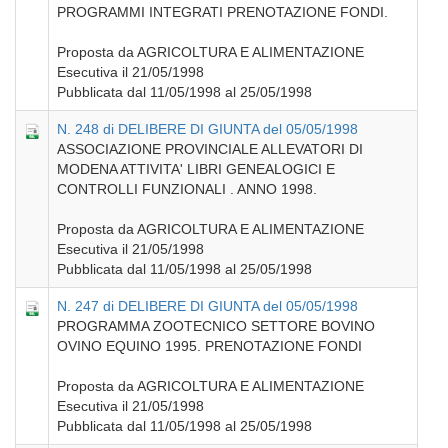
PROGRAMMI INTEGRATI PRENOTAZIONE FONDI.
Proposta da AGRICOLTURA E ALIMENTAZIONE
Esecutiva il 21/05/1998
Pubblicata dal 11/05/1998 al 25/05/1998
N. 248 di DELIBERE DI GIUNTA del 05/05/1998
ASSOCIAZIONE PROVINCIALE ALLEVATORI DI
MODENA ATTIVITA' LIBRI GENEALOGICI E
CONTROLLI FUNZIONALI . ANNO 1998.
Proposta da AGRICOLTURA E ALIMENTAZIONE
Esecutiva il 21/05/1998
Pubblicata dal 11/05/1998 al 25/05/1998
N. 247 di DELIBERE DI GIUNTA del 05/05/1998
PROGRAMMA ZOOTECNICO SETTORE BOVINO
OVINO EQUINO 1995. PRENOTAZIONE FONDI
Proposta da AGRICOLTURA E ALIMENTAZIONE
Esecutiva il 21/05/1998
Pubblicata dal 11/05/1998 al 25/05/1998