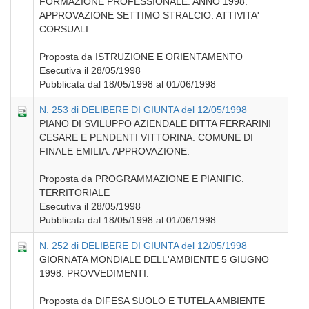
FORMAZIONE PROFESSIONALE. ANNO 1998.
APPROVAZIONE SETTIMO STRALCIO. ATTIVITA'
CORSUALI.
Proposta da ISTRUZIONE E ORIENTAMENTO
Esecutiva il 28/05/1998
Pubblicata dal 18/05/1998 al 01/06/1998
N. 253 di DELIBERE DI GIUNTA del 12/05/1998
PIANO DI SVILUPPO AZIENDALE DITTA FERRARINI
CESARE E PENDENTI VITTORINA. COMUNE DI
FINALE EMILIA. APPROVAZIONE.
Proposta da PROGRAMMAZIONE E PIANIFIC.
TERRITORIALE
Esecutiva il 28/05/1998
Pubblicata dal 18/05/1998 al 01/06/1998
N. 252 di DELIBERE DI GIUNTA del 12/05/1998
GIORNATA MONDIALE DELL'AMBIENTE 5 GIUGNO
1998. PROVVEDIMENTI.
Proposta da DIFESA SUOLO E TUTELA AMBIENTE