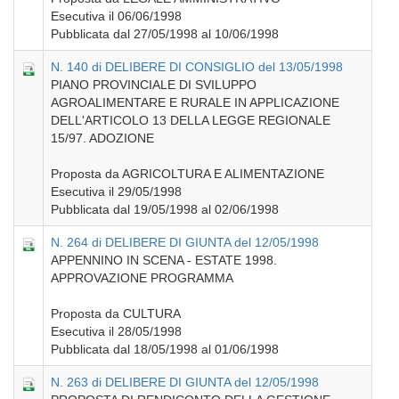
Esecutiva il 06/06/1998
Pubblicata dal 27/05/1998 al 10/06/1998
N. 140 di DELIBERE DI CONSIGLIO del 13/05/1998
PIANO PROVINCIALE DI SVILUPPO
AGROALIMENTARE E RURALE IN APPLICAZIONE
DELL'ARTICOLO 13 DELLA LEGGE REGIONALE
15/97. ADOZIONE
Proposta da AGRICOLTURA E ALIMENTAZIONE
Esecutiva il 29/05/1998
Pubblicata dal 19/05/1998 al 02/06/1998
N. 264 di DELIBERE DI GIUNTA del 12/05/1998
APPENNINO IN SCENA - ESTATE 1998.
APPROVAZIONE PROGRAMMA
Proposta da CULTURA
Esecutiva il 28/05/1998
Pubblicata dal 18/05/1998 al 01/06/1998
N. 263 di DELIBERE DI GIUNTA del 12/05/1998