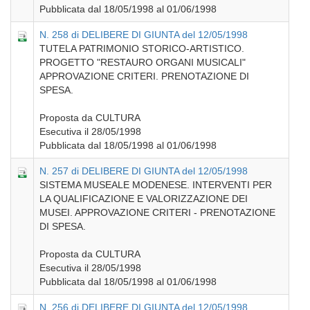
Pubblicata dal 18/05/1998 al 01/06/1998
N. 258 di DELIBERE DI GIUNTA del 12/05/1998
TUTELA PATRIMONIO STORICO-ARTISTICO.
PROGETTO "RESTAURO ORGANI MUSICALI"
APPROVAZIONE CRITERI. PRENOTAZIONE DI
SPESA.
Proposta da CULTURA
Esecutiva il 28/05/1998
Pubblicata dal 18/05/1998 al 01/06/1998
N. 257 di DELIBERE DI GIUNTA del 12/05/1998
SISTEMA MUSEALE MODENESE. INTERVENTI PER
LA QUALIFICAZIONE E VALORIZZAZIONE DEI
MUSEI. APPROVAZIONE CRITERI - PRENOTAZIONE
DI SPESA.
Proposta da CULTURA
Esecutiva il 28/05/1998
Pubblicata dal 18/05/1998 al 01/06/1998
N. 256 di DELIBERE DI GIUNTA del 12/05/1998