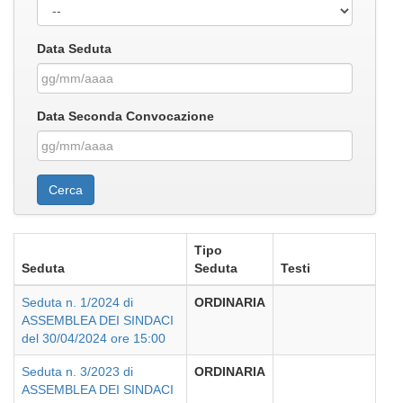
Data Seduta
Data Seconda Convocazione
Tipo
Seduta
Seduta
Testi
Seduta n. 1/2024 di
ORDINARIA
ASSEMBLEA DEI SINDACI
del 30/04/2024 ore 15:00
Seduta n. 3/2023 di
ORDINARIA
ASSEMBLEA DEI SINDACI