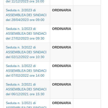
del 11/12/2023 ore 16:00
Seduta n. 2/2023 di
ORDINARIA
ASSEMBLEA DEI SINDACI
del 28/04/2023 ore 09:00
Seduta n. 1/2023 di
ORDINARIA
ASSEMBLEA DEI SINDACI
del 27/02/2023 ore 09:30
Seduta n. 3/2022 di
ORDINARIA
ASSEMBLEA DEI SINDACI
del 02/12/2022 ore 10:30
Seduta n. 1/2022 di
ORDINARIA
ASSEMBLEA DEI SINDACI
del 07/02/2022 ore 14:00
Seduta n. 2/2021 di
ORDINARIA
ASSEMBLEA DEI SINDACI
del 06/12/2021 ore 15:30
Seduta n. 1/2021 di
ORDINARIA
ASSEMBLEA DEI SINDACI