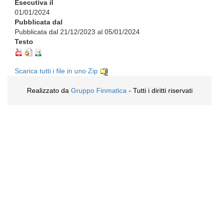
Esecutiva il
01/01/2024
Pubblicata dal
Pubblicata dal 21/12/2023 al 05/01/2024
Testo
Scarica tutti i file in uno Zip
Realizzato da
Gruppo Finmatica
- Tutti i diritti riservati