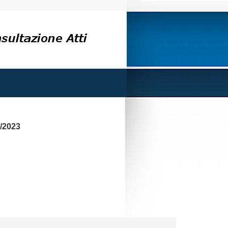
/2023