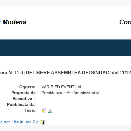
bera N. 11 di DELIBERE ASSEMBLEA DEI SINDACI del 11/12
Oggetto
VARIE ED EVENTUALI
Proposta da
Presidenza e Atti Amministrativi
Esecutiva il
Pubblicata dal
Testo
a tutti i file in uno Zip