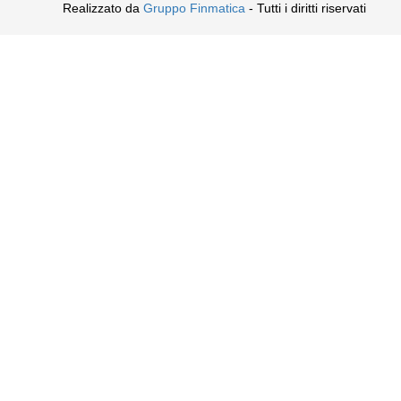
Realizzato da
Gruppo Finmatica
- Tutti i diritti riservati