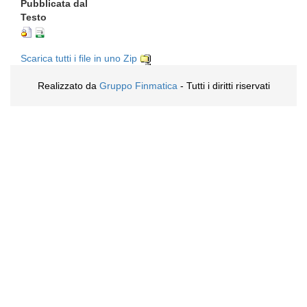
Pubblicata dal
Testo
Scarica tutti i file in uno Zip
Realizzato da
Gruppo Finmatica
- Tutti i diritti riservati