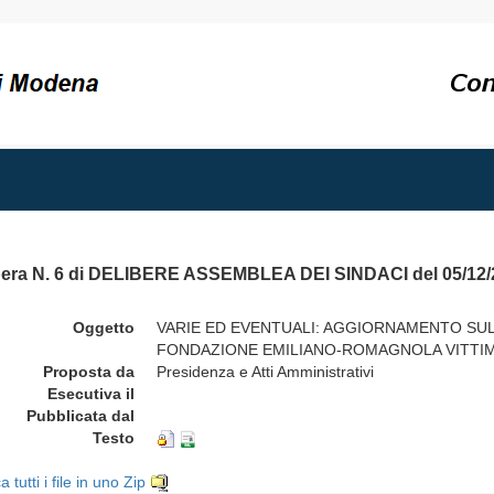
bera N. 6 di DELIBERE ASSEMBLEA DEI SINDACI del 05/12/
Oggetto
VARIE ED EVENTUALI: AGGIORNAMENTO SULLA
FONDAZIONE EMILIANO-ROMAGNOLA VITTIME
Proposta da
Presidenza e Atti Amministrativi
Esecutiva il
Pubblicata dal
Testo
a tutti i file in uno Zip