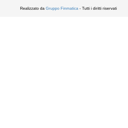
Realizzato da
Gruppo Finmatica
- Tutti i diritti riservati