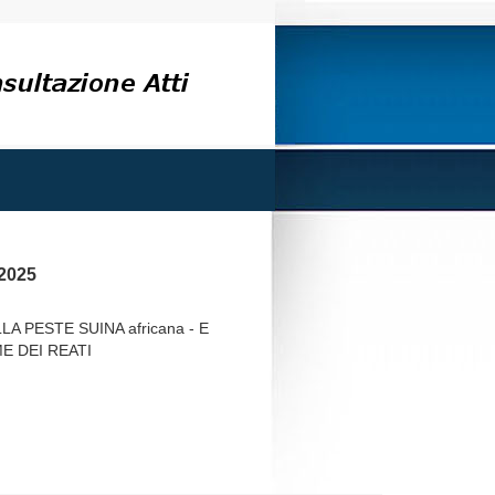
2025
 PESTE SUINA africana - E
 DEI REATI