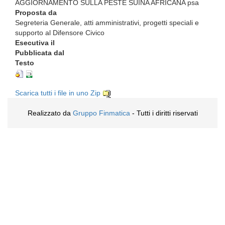
AGGIORNAMENTO SULLA PESTE SUINA AFRICANA psa
Proposta da
Segreteria Generale, atti amministrativi, progetti speciali e
supporto al Difensore Civico
Esecutiva il
Pubblicata dal
Testo
Scarica tutti i file in uno Zip
Realizzato da
Gruppo Finmatica
- Tutti i diritti riservati