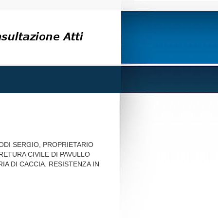
LODI SERGIO, PROPRIETARIO
RETURA CIVILE DI PAVULLO
A DI CACCIA. RESISTENZA IN