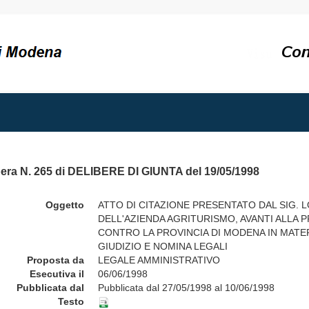
bera N. 265 di DELIBERE DI GIUNTA del 19/05/1998
Oggetto
ATTO DI CITAZIONE PRESENTATO DAL SIG. 
DELL'AZIENDA AGRITURISMO, AVANTI ALLA P
CONTRO LA PROVINCIA DI MODENA IN MATERI
GIUDIZIO E NOMINA LEGALI
Proposta da
LEGALE AMMINISTRATIVO
Esecutiva il
06/06/1998
Pubblicata dal
Pubblicata dal 27/05/1998 al 10/06/1998
Testo