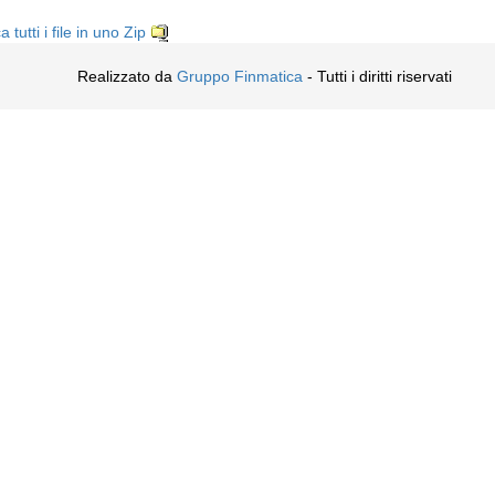
a tutti i file in uno Zip
Realizzato da
Gruppo Finmatica
- Tutti i diritti riservati