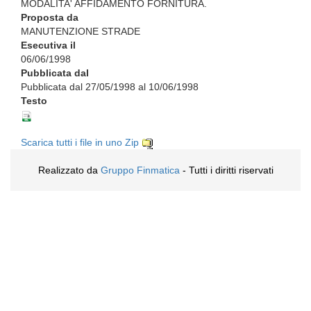
MODALITA' AFFIDAMENTO FORNITURA.
Proposta da
MANUTENZIONE STRADE
Esecutiva il
06/06/1998
Pubblicata dal
Pubblicata dal 27/05/1998 al 10/06/1998
Testo
Scarica tutti i file in uno Zip
Realizzato da
Gruppo Finmatica
- Tutti i diritti riservati