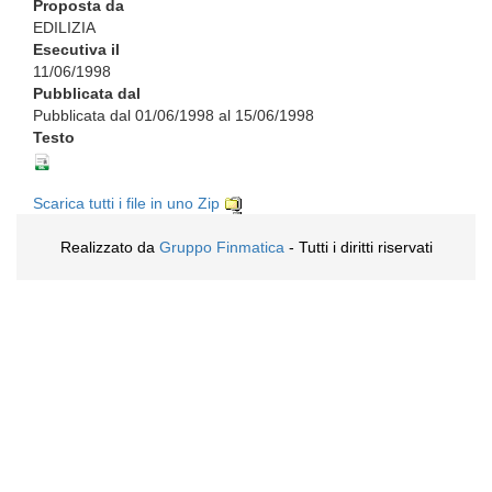
Proposta da
EDILIZIA
Esecutiva il
11/06/1998
Pubblicata dal
Pubblicata dal 01/06/1998 al 15/06/1998
Testo
Scarica tutti i file in uno Zip
Realizzato da
Gruppo Finmatica
- Tutti i diritti riservati