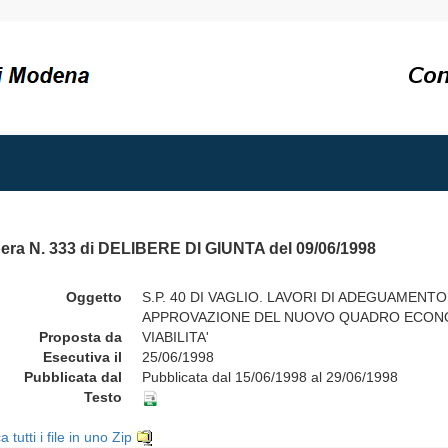
bera N. 333 di DELIBERE DI GIUNTA del 09/06/1998
Oggetto
S.P. 40 DI VAGLIO. LAVORI DI ADEGUAMENT
APPROVAZIONE DEL NUOVO QUADRO ECON
Proposta da
VIABILITA'
Esecutiva il
25/06/1998
Pubblicata dal
Pubblicata dal 15/06/1998 al 29/06/1998
Testo
a tutti i file in uno Zip