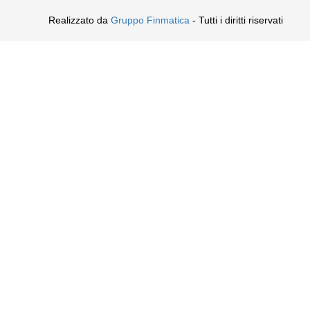
Realizzato da
Gruppo Finmatica
- Tutti i diritti riservati