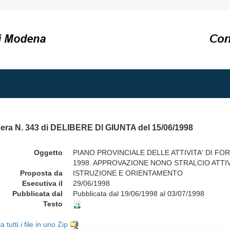
bera N. 343 di DELIBERE DI GIUNTA del 15/06/1998
Oggetto
PIANO PROVINCIALE DELLE ATTIVITA' DI F
1998. APPROVAZIONE NONO STRALCIO ATTIV
Proposta da
ISTRUZIONE E ORIENTAMENTO
Esecutiva il
29/06/1998
Pubblicata dal
Pubblicata dal 19/06/1998 al 03/07/1998
Testo
a tutti i file in uno Zip