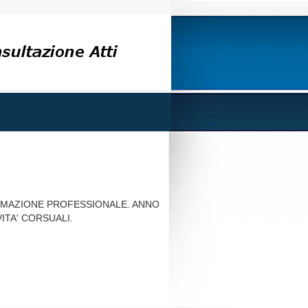
ORMAZIONE PROFESSIONALE. ANNO
ITA' CORSUALI.