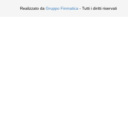
Realizzato da
Gruppo Finmatica
- Tutti i diritti riservati