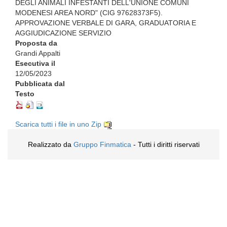
DEGLI ANIMALI INFESTANTI DELL'UNIONE COMUNI
MODENESI AREA NORD" (CIG 97628373F5).
APPROVAZIONE VERBALE DI GARA, GRADUATORIA E
AGGIUDICAZIONE SERVIZIO
Proposta da
Grandi Appalti
Esecutiva il
12/05/2023
Pubblicata dal
Testo
Scarica tutti i file in uno Zip
Realizzato da
Gruppo Finmatica
- Tutti i diritti riservati