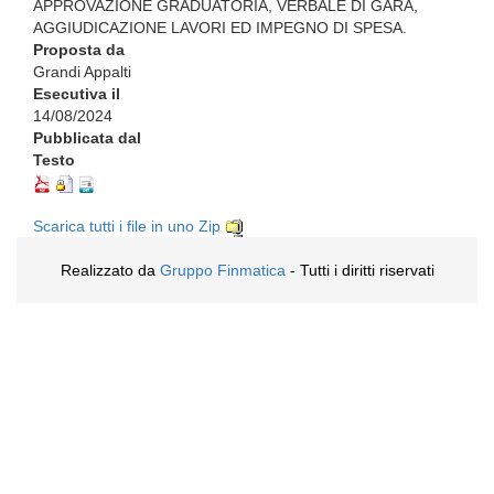
APPROVAZIONE GRADUATORIA, VERBALE DI GARA,
AGGIUDICAZIONE LAVORI ED IMPEGNO DI SPESA.
Proposta da
Grandi Appalti
Esecutiva il
14/08/2024
Pubblicata dal
Testo
Scarica tutti i file in uno Zip
Realizzato da
Gruppo Finmatica
- Tutti i diritti riservati