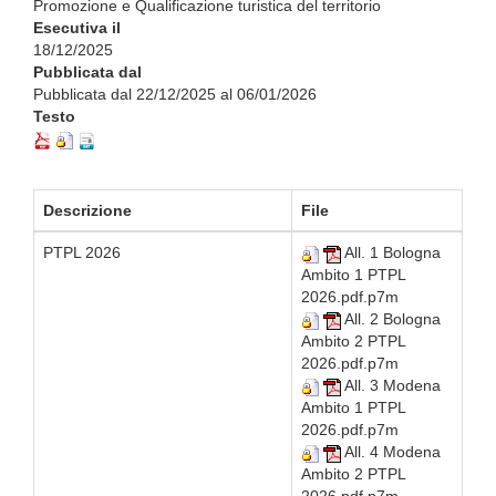
Promozione e Qualificazione turistica del territorio
Esecutiva il
18/12/2025
Pubblicata dal
Pubblicata dal 22/12/2025 al 06/01/2026
Testo
Descrizione
File
PTPL 2026
All. 1 Bologna
Ambito 1 PTPL
2026.pdf.p7m
All. 2 Bologna
Ambito 2 PTPL
2026.pdf.p7m
All. 3 Modena
Ambito 1 PTPL
2026.pdf.p7m
All. 4 Modena
Ambito 2 PTPL