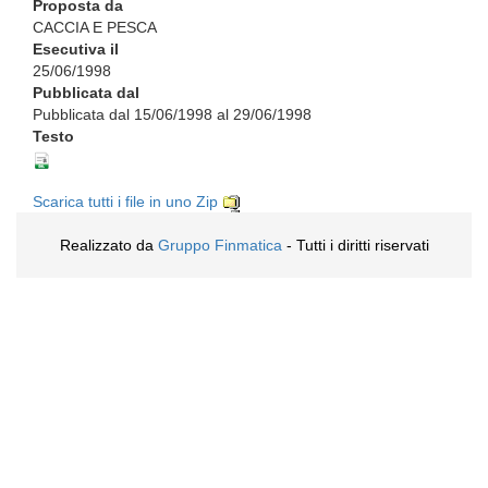
Proposta da
CACCIA E PESCA
Esecutiva il
25/06/1998
Pubblicata dal
Pubblicata dal 15/06/1998 al 29/06/1998
Testo
Scarica tutti i file in uno Zip
Realizzato da
Gruppo Finmatica
- Tutti i diritti riservati