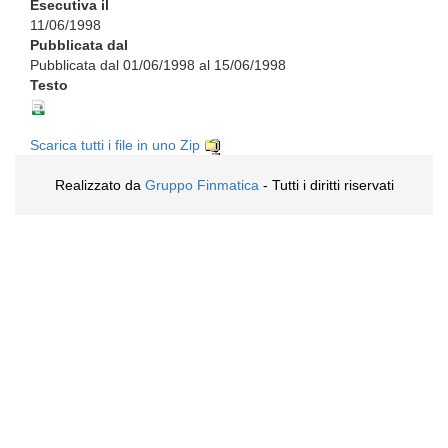
Esecutiva il
11/06/1998
Pubblicata dal
Pubblicata dal 01/06/1998 al 15/06/1998
Testo
Scarica tutti i file in uno Zip
Realizzato da
Gruppo Finmatica
- Tutti i diritti riservati