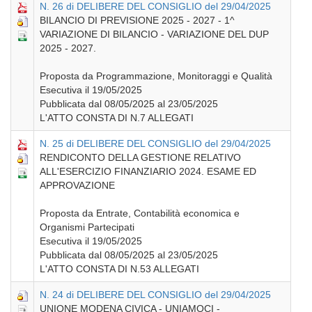
N. 26 di DELIBERE DEL CONSIGLIO del 29/04/2025
BILANCIO DI PREVISIONE 2025 - 2027 - 1^
VARIAZIONE DI BILANCIO - VARIAZIONE DEL DUP
2025 - 2027.
Proposta da Programmazione, Monitoraggi e Qualità
Esecutiva il 19/05/2025
Pubblicata dal 08/05/2025 al 23/05/2025
L'ATTO CONSTA DI N.7 ALLEGATI
N. 25 di DELIBERE DEL CONSIGLIO del 29/04/2025
RENDICONTO DELLA GESTIONE RELATIVO
ALL'ESERCIZIO FINANZIARIO 2024. ESAME ED
APPROVAZIONE
Proposta da Entrate, Contabilità economica e
Organismi Partecipati
Esecutiva il 19/05/2025
Pubblicata dal 08/05/2025 al 23/05/2025
L'ATTO CONSTA DI N.53 ALLEGATI
N. 24 di DELIBERE DEL CONSIGLIO del 29/04/2025
UNIONE MODENA CIVICA - UNIAMOCI -