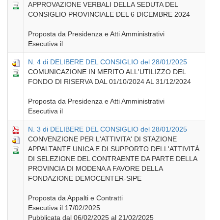
APPROVAZIONE VERBALI DELLA SEDUTA DEL
CONSIGLIO PROVINCIALE DEL 6 DICEMBRE 2024
Proposta da Presidenza e Atti Amministrativi
Esecutiva il
N. 4 di DELIBERE DEL CONSIGLIO del 28/01/2025
COMUNICAZIONE IN MERITO ALL'UTILIZZO DEL
FONDO DI RISERVA DAL 01/10/2024 AL 31/12/2024
Proposta da Presidenza e Atti Amministrativi
Esecutiva il
N. 3 di DELIBERE DEL CONSIGLIO del 28/01/2025
CONVENZIONE PER L'ATTIVITA' DI STAZIONE
APPALTANTE UNICA E DI SUPPORTO DELL'ATTIVITÀ
DI SELEZIONE DEL CONTRAENTE DA PARTE DELLA
PROVINCIA DI MODENA A FAVORE DELLA
FONDAZIONE DEMOCENTER-SIPE
Proposta da Appalti e Contratti
Esecutiva il 17/02/2025
Pubblicata dal 06/02/2025 al 21/02/2025