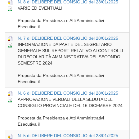
N. 8 di DELIBERE DEL CONSIGLIO del 28/01/2025
VARIE ED EVENTUALI
Proposta da Presidenza e Atti Amministrativi
Esecutiva il
N. 7 di DELIBERE DEL CONSIGLIO del 28/01/2025
INFORMAZIONE DA PARTE DEL SEGRETARIO
GENERALE SUL REPORT RELATIVO AI CONTROLLI
DI REGOLARITÀ AMMINISTRATIVA DEL SECONDO
SEMESTRE 2024
Proposta da Presidenza e Atti Amministrativi
Esecutiva il
N. 6 di DELIBERE DEL CONSIGLIO del 28/01/2025
APPROVAZIONE VERBALI DELLA SEDUTA DEL
CONSIGLIO PROVINCIALE DEL 16 DICEMBRE 2024
Proposta da Presidenza e Atti Amministrativi
Esecutiva il
N. 5 di DELIBERE DEL CONSIGLIO del 28/01/2025