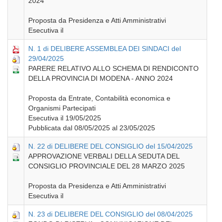
2024
Proposta da Presidenza e Atti Amministrativi
Esecutiva il
N. 1 di DELIBERE ASSEMBLEA DEI SINDACI del
29/04/2025
PARERE RELATIVO ALLO SCHEMA DI RENDICONTO
DELLA PROVINCIA DI MODENA - ANNO 2024
Proposta da Entrate, Contabilità economica e
Organismi Partecipati
Esecutiva il 19/05/2025
Pubblicata dal 08/05/2025 al 23/05/2025
N. 22 di DELIBERE DEL CONSIGLIO del 15/04/2025
APPROVAZIONE VERBALI DELLA SEDUTA DEL
CONSIGLIO PROVINCIALE DEL 28 MARZO 2025
Proposta da Presidenza e Atti Amministrativi
Esecutiva il
N. 23 di DELIBERE DEL CONSIGLIO del 08/04/2025