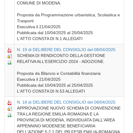
COMUNE DI MODENA.
Proposta da Programmazione urbanistica, Scolastica e
Trasporti
Esecutiva il 21/04/2025
Pubblicata dal 10/04/2025 al 25/04/2025
L'ATTO CONSTA DI N.1 ALLEGATI
N. 19 di DELIBERE DEL CONSIGLIO del 08/04/2025
SCHEMA DI RENDICONTO DELLA GESTIONE
RELATIVA ALL'ESERCIZIO 2024 - ADOZIONE.
Proposta da Bilancio e Contabilità finanziaria
Esecutiva il 21/04/2025
Pubblicata dal 10/04/2025 al 25/04/2025
L'ATTO CONSTA DI N.53 ALLEGATI
N. 18 di DELIBERE DEL CONSIGLIO del 08/04/2025
APPROVAZIONE NUOVO SCHEMA DI CONVENZIONE
TRA LA REGIONE EMILIA-ROMAGNA E LA
PROVINCIA DI MODENA, INDIVIDUATA DALL'AREA
APPENNINO MODENESE BENEFICIARIA
DELL'AZIONE 5.2.1 DEL PR FESR EMILIA-ROMAGNA