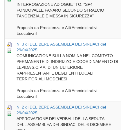
INTERROGAZIONE AD OGGETTO: "SP4
FONDOVALLE PANARO SECONDO STRALCIO
TANGENZIALE E MESSA IN SICUREZZA"
Proposta da Presidenza e Atti Amministrativi
Esecutiva il
N. 3 di DELIBERE ASSEMBLEA DEI SINDACI del
29/04/2025
COMUNICAZIONE SULLA NOMINA NEL COMITATO
PERMANENTE DI INDIRIZZO E COORDINAMENTO DI
LEPIDA S.C.P.A. DI UN ULTERIORE
RAPPRESENTANTE DEGLI ENTI LOCALI
TERRITORIALI MODENESI
Proposta da Presidenza e Atti Amministrativi
Esecutiva il
N. 2 di DELIBERE ASSEMBLEA DEI SINDACI del
29/04/2025
APPROVAZIONE DEI VERBALI DELLA SEDUTA
DELL'ASSEMBLEA DEI SINDACI DEL 6 DICEMBRE