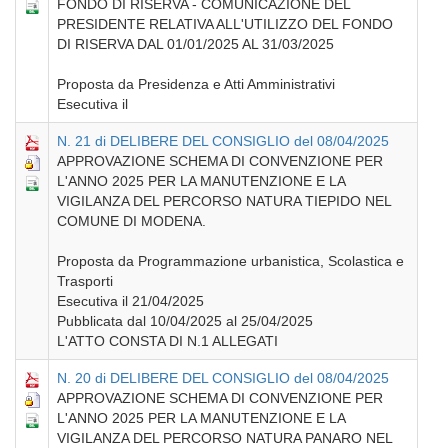
FONDO DI RISERVA - COMUNICAZIONE DEL
PRESIDENTE RELATIVA ALL'UTILIZZO DEL FONDO
DI RISERVA DAL 01/01/2025 AL 31/03/2025
Proposta da Presidenza e Atti Amministrativi
Esecutiva il
N. 21 di DELIBERE DEL CONSIGLIO del 08/04/2025
APPROVAZIONE SCHEMA DI CONVENZIONE PER
L'ANNO 2025 PER LA MANUTENZIONE E LA
VIGILANZA DEL PERCORSO NATURA TIEPIDO NEL
COMUNE DI MODENA.
Proposta da Programmazione urbanistica, Scolastica e
Trasporti
Esecutiva il 21/04/2025
Pubblicata dal 10/04/2025 al 25/04/2025
L'ATTO CONSTA DI N.1 ALLEGATI
N. 20 di DELIBERE DEL CONSIGLIO del 08/04/2025
APPROVAZIONE SCHEMA DI CONVENZIONE PER
L'ANNO 2025 PER LA MANUTENZIONE E LA
VIGILANZA DEL PERCORSO NATURA PANARO NEL