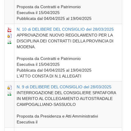
Proposta da Contratti e Patrimonio
Esecutiva il 15/04/2025
Pubblicata dal 04/04/2025 al 19/04/2025
N. 10 di DELIBERE DEL CONSIGLIO del 28/03/2025
APPROVAZIONE NUOVO REGOLAMENTO PER LA
DISCIPLINA DEI CONTRATTI DELLA PROVINCIA DI
MODENA.
Proposta da Contratti e Patrimonio
Esecutiva il 15/04/2025
Pubblicata dal 04/04/2025 al 19/04/2025
L'ATTO CONSTA DI N.1 ALLEGATI
N. 9 di DELIBERE DEL CONSIGLIO del 28/03/2025
INTERROGAZIONE DEL CONSIGLIERE SPATAFORA
IN MERITO AL COLLEGAMENTO AUTOSTRADALE
CAMPOGALLIANO-SASSUOLO
Proposta da Presidenza e Atti Amministrativi
Esecutiva il