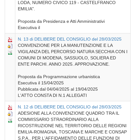
LODA, NUMERO CIVICO 119 - CASTELFRANCO
EMILIA".
Proposta da Presidenza e Atti Amministrativi
Esecutiva il
N. 13 di DELIBERE DEL CONSIGLIO del 28/03/2025
CONVENZIONE PER LA MANUTENZIONE E LA
VIGILANZA DEL PERCORSO NATURA SECCHIA CON I
COMUNI DI MODENA, SASSUOLO, SOLIERA ED
ENTE PARCHI. ANNO 2025. APPROVAZIONE.
Proposta da Programmazione urbanistica
Esecutiva il 15/04/2025
Pubblicata dal 04/04/2025 al 19/04/2025
L'ATTO CONSTA DI N.1 ALLEGATI
N. 12 di DELIBERE DEL CONSIGLIO del 28/03/2025
ADESIONE ALLA CONVENZIONE QUADRO TRA IL
COMMISSARIO STRAORDINARIO ALLA
RICOSTRUZIONE NEL TERRITORIO DELLE REGIONI
EMILIA-ROMAGNA, TOSCANA E MARCHE E CONSAP
S.P.A., PER L'AFFIDAMENTO DELLE FUNZIONI DI